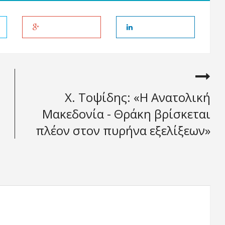
Χ. Τοψίδης: «Η Ανατολική
Μακεδονία - Θράκη βρίσκεται
πλέον στον πυρήνα εξελίξεων»