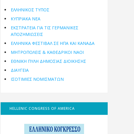
ΕΛΛΗΝΙΚΟΣ ΤΥΠΟΣ
ΚΥΠΡΙΑΚΑ ΝΕΑ
ΕΚΣΤΡΑΤΕΙΑ ΓΙΑ ΤΙΣ ΓΕΡΜΑΝΙΚΕΣ
ΑΠΟΖΗΜΙΩΣΕΙΣ
ΕΛΛΗΝΙΚΆ ΦΕΣΤΙΒΆΛ ΣΕ ΗΠΑ ΚΑΙ ΚΑΝΑΔΑ
ΜΗΤΡΟΠΌΛΕΙΣ & ΚΑΘΕΔΡΙΚΟΊ ΝΑΟΊ
ΕΘΝΙΚΉ ΠΎΛΗ ΔΗΜΌΣΙΑΣ ΔΙΟΊΚΗΣΗΣ
ΔΙΑΥΓΕΙΑ
ΙΣΟΤΙΜΙΕΣ ΝΟΜΙΣΜΑΤΩΝ
HELLENIC CONGRESS OF AMERICA