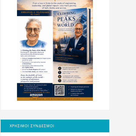
ΧΡΗΣΙΜΟΙ ΣΥΝΔΕΣΜΟΙ