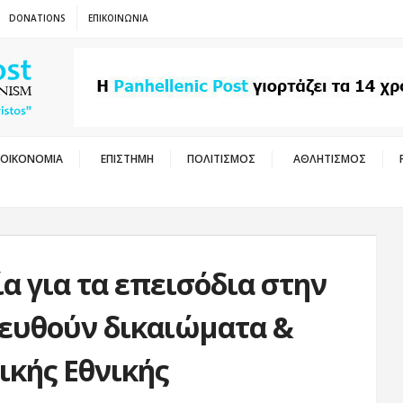
DONATIONS
ΕΠΙΚΟΙΝΩΝΙΑ
ΟΙΚΟΝΟΜΙΑ
ΕΠΙΣΤΗΜΗ
ΠΟΛΙΤΙΣΜΟΣ
ΑΘΛΗΤΙΣΜΟΣ
α για τα επεισόδια στην
ευθούν δικαιώματα &
ικής Εθνικής