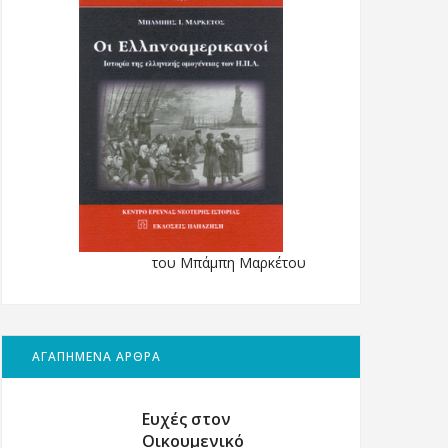
του Μπάμπη Μαρκέτου
ΑΓΑΠΗΜΕΝΑ ΑΡΘΡΑ
Ευχές στον
Οικουμενικό