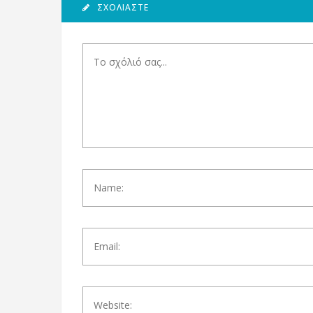
ΣΧΟΛΙΆΣΤΕ