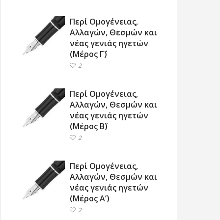
Περί Ομογένειας,
Αλλαγών, Θεσμών και
νέας γενιάς ηγετών
(Μέρος Γ΄)
2
Περί Ομογένειας,
Αλλαγών, Θεσμών και
νέας γενιάς ηγετών
(Μέρος Β΄)
2
Περί Ομογένειας,
Αλλαγών, Θεσμών και
νέας γενιάς ηγετών
(Μέρος Α’)
2