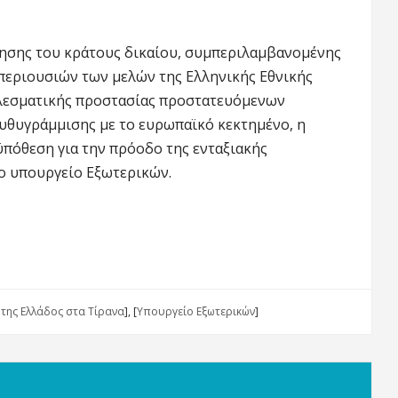
ησης του κράτους δικαίου, συμπεριλαμβανομένης
περιουσιών των μελών της Ελληνικής Εθνικής
ελεσματικής προστασίας προστατευόμενων
υθυγράμμισης με το ευρωπαϊκό κεκτημένο, η
πόθεση για την πρόοδο της ενταξιακής
το υπουργείο Εξωτερικών.
της Ελλάδος στα Τίρανα
], [
Υπουργείο Εξωτερικών
]