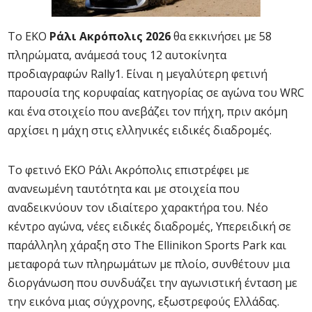
Το EKO
Ράλι Ακρόπολις 2026
θα εκκινήσει με 58
πληρώματα, ανάμεσά τους 12 αυτοκίνητα
προδιαγραφών Rally1. Είναι η μεγαλύτερη φετινή
παρουσία της κορυφαίας κατηγορίας σε αγώνα του WRC
και ένα στοιχείο που ανεβάζει τον πήχη, πριν ακόμη
αρχίσει η μάχη στις ελληνικές ειδικές διαδρομές.
Το φετινό EKO Ράλι Ακρόπολις επιστρέφει με
ανανεωμένη ταυτότητα και με στοιχεία που
αναδεικνύουν τον ιδιαίτερο χαρακτήρα του. Νέο
κέντρο αγώνα, νέες ειδικές διαδρομές, Υπερειδική σε
παράλληλη χάραξη στο The Ellinikon Sports Park και
μεταφορά των πληρωμάτων με πλοίο, συνθέτουν μια
διοργάνωση που συνδυάζει την αγωνιστική ένταση με
την εικόνα μιας σύγχρονης, εξωστρεφούς Ελλάδας.