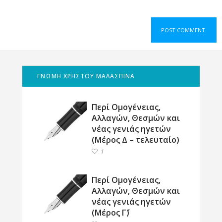
ΓΝΩΜΗ ΧΡΗΣΤΟΥ ΜΑΛΑΣΠΙΝΑ
Περί Ομογένειας,
Αλλαγών, Θεσμών και
νέας γενιάς ηγετών
(Μέρος Δ – τελευταίο)
1
Περί Ομογένειας,
Αλλαγών, Θεσμών και
νέας γενιάς ηγετών
(Μέρος Γ΄)