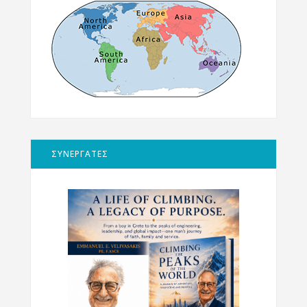
ΣΥΝΕΡΓΑΤΕΣ