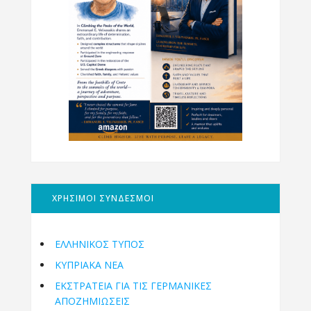
ΧΡΗΣΙΜΟΙ ΣΥΝΔΕΣΜΟΙ
ΕΛΛΗΝΙΚΟΣ ΤΥΠΟΣ
ΚΥΠΡΙΑΚΑ ΝΕΑ
ΕΚΣΤΡΑΤΕΙΑ ΓΙΑ ΤΙΣ ΓΕΡΜΑΝΙΚΕΣ
ΑΠΟΖΗΜΙΩΣΕΙΣ