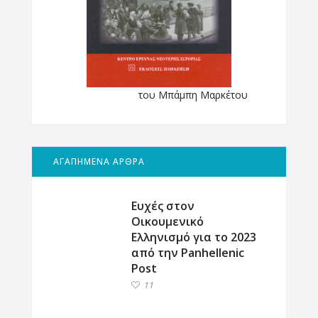
του Μπάμπη Μαρκέτου
ΑΓΑΠΗΜΕΝΑ ΑΡΘΡΑ
Ευχές στον
Οικουμενικό
Ελληνισμό για το 2023
από την Panhellenic
Post
11