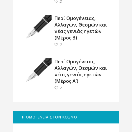
2
Περί Ομογένειας,
Αλλαγών, Θεσμών και
νέας γενιάς ηγετών
(Μέρος Β΄)
2
Περί Ομογένειας,
Αλλαγών, Θεσμών και
νέας γενιάς ηγετών
(Μέρος Α’)
2
Η ΟΜΟΓΕΝΕΙΑ ΣΤΟΝ ΚΟΣΜΟ