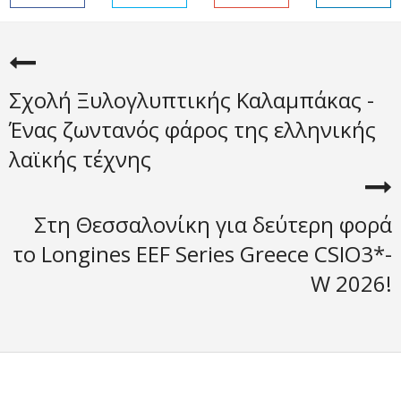
Σχολή Ξυλογλυπτικής Καλαμπάκας -
Ένας ζωντανός φάρος της ελληνικής
λαϊκής τέχνης
Στη Θεσσαλονίκη για δεύτερη φορά
το Longines EEF Series Greece CSIO3*-
W 2026!