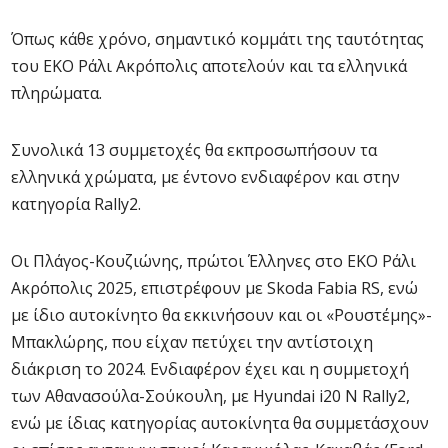
Όπως κάθε χρόνο, σημαντικό κομμάτι της ταυτότητας
του EKO Ράλι Ακρόπολις αποτελούν και τα ελληνικά
πληρώματα.
Συνολικά 13 συμμετοχές θα εκπροσωπήσουν τα
ελληνικά χρώματα, με έντονο ενδιαφέρον και στην
κατηγορία Rally2.
Οι Πλάγος-Κουζιώνης, πρώτοι Έλληνες στο EKO Ράλι
Ακρόπολις 2025, επιστρέφουν με Skoda Fabia RS, ενώ
με ίδιο αυτοκίνητο θα εκκινήσουν και οι «Ρουστέμης»-
Μπακλώρης, που είχαν πετύχει την αντίστοιχη
διάκριση το 2024. Ενδιαφέρον έχει και η συμμετοχή
των Αθανασούλα-Σούκουλη, με Hyundai i20 N Rally2,
ενώ με ίδιας κατηγορίας αυτοκίνητα θα συμμετάσχουν