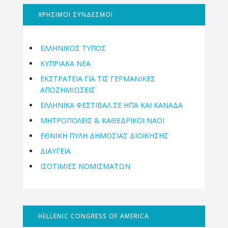
ΧΡΗΣΙΜΟΙ ΣΥΝΔΕΣΜΟΙ
ΕΛΛΗΝΙΚΟΣ ΤΥΠΟΣ
ΚΥΠΡΙΑΚΑ ΝΕΑ
ΕΚΣΤΡΑΤΕΙΑ ΓΙΑ ΤΙΣ ΓΕΡΜΑΝΙΚΕΣ
ΑΠΟΖΗΜΙΩΣΕΙΣ
ΕΛΛΗΝΙΚΆ ΦΕΣΤΙΒΆΛ ΣΕ ΗΠΑ ΚΑΙ ΚΑΝΑΔΑ
ΜΗΤΡΟΠΌΛΕΙΣ & ΚΑΘΕΔΡΙΚΟΊ ΝΑΟΊ
ΕΘΝΙΚΉ ΠΎΛΗ ΔΗΜΌΣΙΑΣ ΔΙΟΊΚΗΣΗΣ
ΔΙΑΥΓΕΙΑ
ΙΣΟΤΙΜΙΕΣ ΝΟΜΙΣΜΑΤΩΝ
HELLENIC CONGRESS OF AMERICA