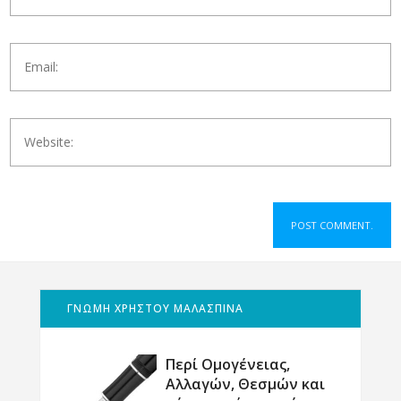
ΓΝΩΜΗ ΧΡΗΣΤΟΥ ΜΑΛΑΣΠΙΝΑ
Περί Ομογένειας,
Αλλαγών, Θεσμών και