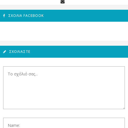
ΣΧΌΛΙΑ FACEBOOK
ΣΧΟΛΙΆΣΤΕ