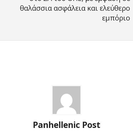
θαλάσσια ασφάλεια και ελεύθερο
εμπόριο
Panhellenic Post