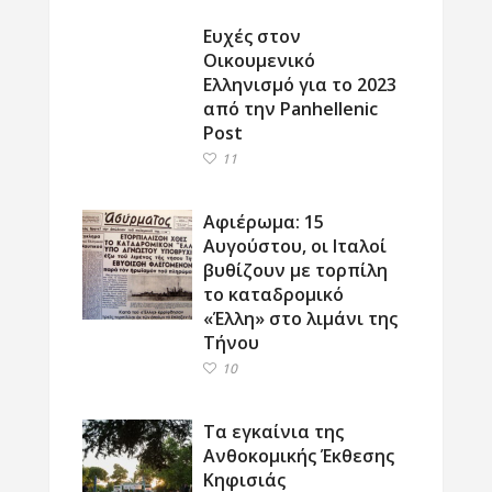
Ευχές στον
Οικουμενικό
Ελληνισμό για το 2023
από την Panhellenic
Post
11
Αφιέρωμα: 15
Αυγούστου, οι Ιταλοί
βυθίζουν με τορπίλη
το καταδρομικό
«Έλλη» στο λιμάνι της
Τήνου
10
Τα εγκαίνια της
Ανθοκομικής Έκθεσης
Κηφισιάς