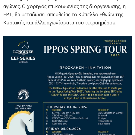
αγώνες. Ο χορηγός επικοινωνίας της διοργάνωσης, η
ΕΡΤ, θα μεταδώσει απευθείας το Κύπελλο Εθνών της
Κυριακής και άλλα αγωνίσματα του τετραημέρου.