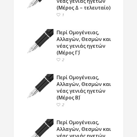
νέας γενιάς ηγετών
(Μέρος Δ – τελευταίο)
1
Περί Ομογένειας,
Αλλαγών, Θεσμών και
νέας γενιάς ηγετών
(Μέρος Γ΄)
2
Περί Ομογένειας,
Αλλαγών, Θεσμών και
νέας γενιάς ηγετών
(Μέρος Β΄)
2
Περί Ομογένειας,
Αλλαγών, Θεσμών και
νέας γενιάς ηγετών