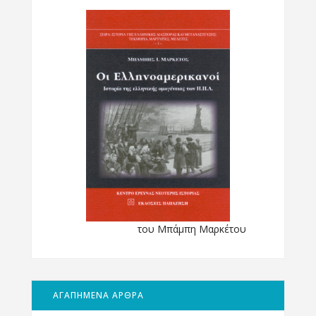
του Μπάμπη Μαρκέτου
ΑΓΑΠΗΜΕΝΑ ΑΡΘΡΑ