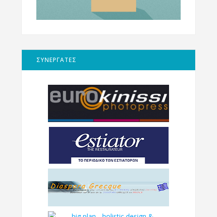
ΣΥΝΕΡΓΑΤΕΣ