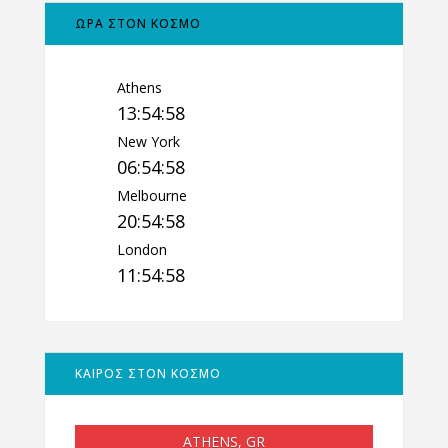
ΩΡΑ ΣΤΟΝ ΚΟΣΜΟ
Athens
13:54:59
New York
06:54:59
Melbourne
20:54:59
London
11:54:59
ΚΑΙΡΟΣ ΣΤΟΝ ΚΟΣΜΟ
ATHENS, GR