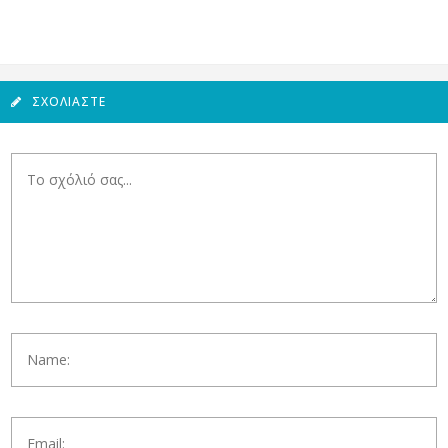
ΣΧΟΛΙΆΣΤΕ