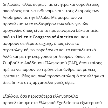
δηλώσεις, αλλά, κυρίως, με κίνητρα και νομοθετικές
αποφάσεις που να ενδυναμώνουν τους δεσμούς των
Αποδήμων με την Ελλάδα. Με μέτρα που να
προσελκύουν το ενδιαφέρον των νέων γενιών
ομογενών, όπως είναι τα προτεινόμενα δέκα σημεία
από το
Hellenic Congress of America
και που
αφορούν σε θέματα αιχμής, όπως είναι το
στρατολογικό, το φορολογικό και το εκπαιδευτικό.
Αλλά και με την ενεργοποίηση θεσμών, όπως το
Συμβούλιο Απόδημου Ελληνισμού (ΣΑΕ), όπου επίσης
πρέπει να πάρουν το τιμόνι νέοι άνθρωποι με νέες
φρέσκιες ιδέες και αγνό προσανατολισμό στα ελληνικά
ιδεώδη και στις αρχαιοελληνικές αξίες.
Εξάλλου, όσα περισσότερα ελληνόπουλα
προσελκύουμε στα Ελληνικά Σχολεία του εξωτερικού,