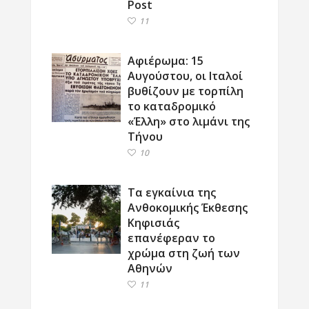
Post
11
Αφιέρωμα: 15
Αυγούστου, οι Ιταλοί
βυθίζουν με τορπίλη
το καταδρομικό
«Έλλη» στο λιμάνι της
Τήνου
10
Τα εγκαίνια της
Ανθοκομικής Έκθεσης
Κηφισιάς
επανέφεραν το
χρώμα στη ζωή των
Αθηνών
11