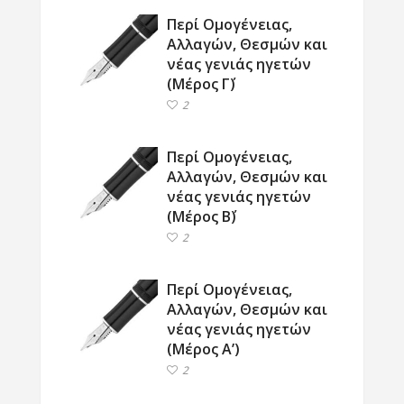
Περί Ομογένειας,
Αλλαγών, Θεσμών και
νέας γενιάς ηγετών
(Μέρος Γ΄)
2
Περί Ομογένειας,
Αλλαγών, Θεσμών και
νέας γενιάς ηγετών
(Μέρος Β΄)
2
Περί Ομογένειας,
Αλλαγών, Θεσμών και
νέας γενιάς ηγετών
(Μέρος Α’)
2