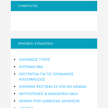
ΣΥΝΕΡΓΑΤΕΣ
ΧΡΗΣΙΜΟΙ ΣΥΝΔΕΣΜΟΙ
ΕΛΛΗΝΙΚΟΣ ΤΥΠΟΣ
ΚΥΠΡΙΑΚΑ ΝΕΑ
ΕΚΣΤΡΑΤΕΙΑ ΓΙΑ ΤΙΣ ΓΕΡΜΑΝΙΚΕΣ
ΑΠΟΖΗΜΙΩΣΕΙΣ
ΕΛΛΗΝΙΚΆ ΦΕΣΤΙΒΆΛ ΣΕ ΗΠΑ ΚΑΙ ΚΑΝΑΔΑ
ΜΗΤΡΟΠΌΛΕΙΣ & ΚΑΘΕΔΡΙΚΟΊ ΝΑΟΊ
ΕΘΝΙΚΉ ΠΎΛΗ ΔΗΜΌΣΙΑΣ ΔΙΟΊΚΗΣΗΣ