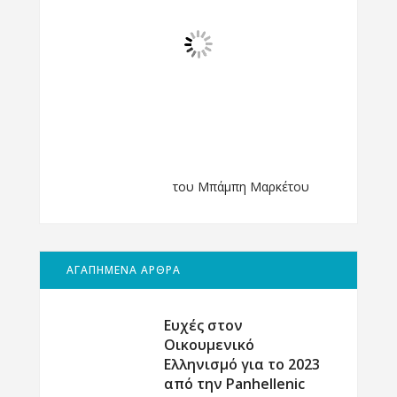
του Μπάμπη Μαρκέτου
ΑΓΑΠΗΜΕΝΑ ΑΡΘΡΑ
Ευχές στον
Οικουμενικό
Ελληνισμό για το 2023
από την Panhellenic