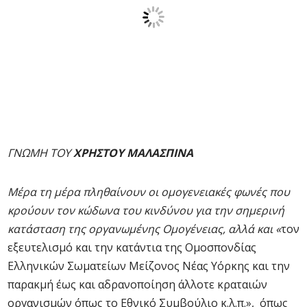
ΓΝΩΜΗ ΤΟΥ
ΧΡΗΣΤΟΥ ΜΑΛΑΣΠΙΝΑ
Μέρα τη μέρα πληθαίνουν οι ομογενειακές φωνές που
κρούουν τον κώδωνα του κινδύνου για την σημερινή
κατάσταση της οργανωμένης Ομογένειας, αλλά και «
τον
εξευτελισμό και την κατάντια της Ομοσπονδίας
Ελληνικών Σωματείων Μείζονος Νέας Υόρκης και την
παρακμή έως και αδρανοποίηση άλλοτε κραταιών
οργανισμών όπως το Εθνικό Συμβούλιο κ.λ.π.», όπως