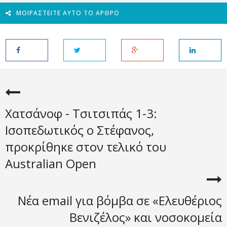
ΜΟΙΡΑΣΤΕΊΤΕ ΑΥΤΌ ΤΟ ΆΡΘΡΟ
Χατσάνοφ - Τσιτσιπάς 1-3:
Ισοπεδωτικός ο Στέφανος,
προκρίθηκε στον τελικό του
Australian Open
Νέα email για βόμβα σε «Ελευθέριος
Βενιζέλος» και νοσοκομεία