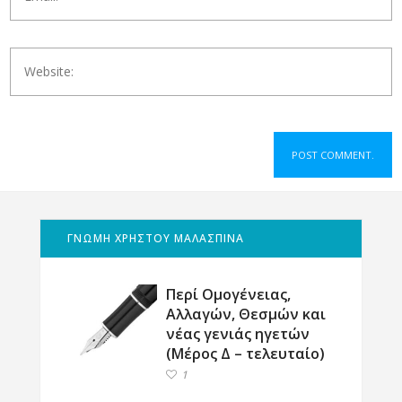
ΓΝΩΜΗ ΧΡΗΣΤΟΥ ΜΑΛΑΣΠΙΝΑ
Περί Ομογένειας,
Αλλαγών, Θεσμών και
νέας γενιάς ηγετών
(Μέρος Δ – τελευταίο)
1