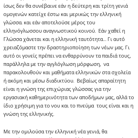
ίσως δεν θα συνέβαινε εάν η δεύτερη και τρίτη γενιά
ομογενών κατείχε έστω και μερικώς την ελληνική
γλώσσα. και εάν αποτελούσε μέρος του
ελληνόγλωσσου αναγνωστικού κοινού. Εάν χαθεί η
Γλώσσα χάνεται και η ελληνική ταυτότητα… Γι αυτό
χρειαζόμαστε την δραστηριοποίηση των νέων μας. Γι
αυτό οι γονείς πρέπει να ενθαρρύνουν τα παιδιά τους,
παράλληλα με την αγγλόγλωση μόρφωση, να
παρακολουθούν και μαθήματα ελληνικών στα σχολεία
ή ακόμη και μέσω διαδικτύου. Βεβαίως απαραίτητη
είναι η γνώση της επιχώριας γλώσσας για την
εργασιακή καθημερινότητα των αποδήμων μας, αλλά το
ίδιο χρήσιμη για το νου και το πνεύμα τους είναι και η
γνώση της ελληνικής.
Με την ομιλούσα την ελληνική νέα γενιά, θα