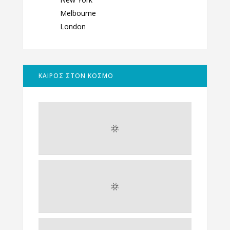
Melbourne
London
ΚΑΙΡΟΣ ΣΤΟΝ ΚΟΣΜΟ