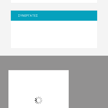
ΣΥΝΕΡΓΑΤΕΣ