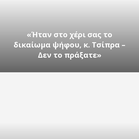
«Ήταν στο χέρι σας το
δικαίωμα ψήφου, κ. Τσίπρα –
Δεν το πράξατε»