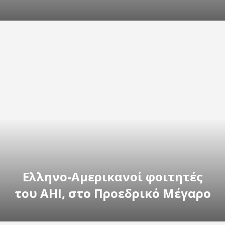
Ελληνο-Αμερικανοί φοιτητές
του AHI, στο Προεδρικό Μέγαρο