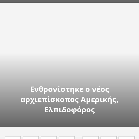
Ενθρονίστηκε ο νέος
αρχιεπίσκοπος Αμερικής,
Ελπιδοφόρος