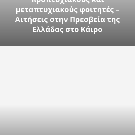
μεταπτυχιακούς φοιτητές –
Αιτήσεις στην Πρεσβεία της
Ελλάδας στο Κάιρο