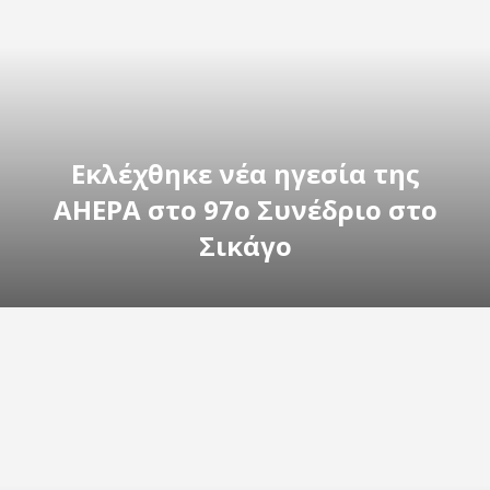
Εκλέχθηκε νέα ηγεσία της
ΑΗΕΡΑ στο 97ο Συνέδριο στο
Σικάγο