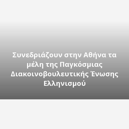
Συνεδριάζουν στην Αθήνα τα
μέλη της Παγκόσμιας
Διακοινοβουλευτικής Ένωσης
Ελληνισμού