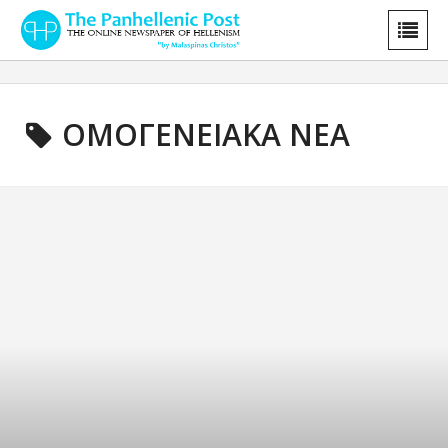
ΟΜΟΓΕΝΕΙΑΚΑ ΝΕΑ