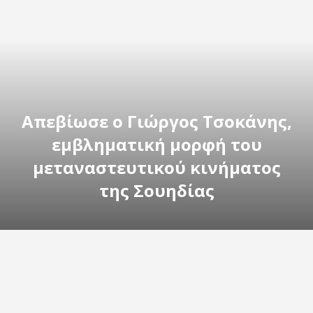
Απεβίωσε ο Γιώργος Τσοκάνης,
εμβληματική μορφή του
μεταναστευτικού κινήματος
της Σουηδίας