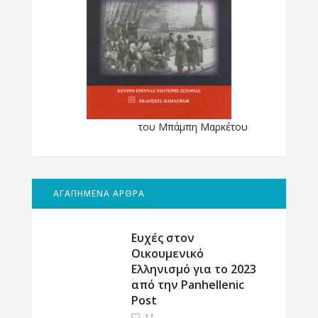
του Μπάμπη Μαρκέτου
ΑΓΑΠΗΜΕΝΑ ΑΡΘΡΑ
Ευχές στον
Οικουμενικό
Ελληνισμό για το 2023
από την Panhellenic
Post
11