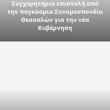
Συγχαρητήρια επιστολή από
την παγκόσμια Συνομοσπονδία
Θεσσαλών για την νέα
Κυβέρνηση