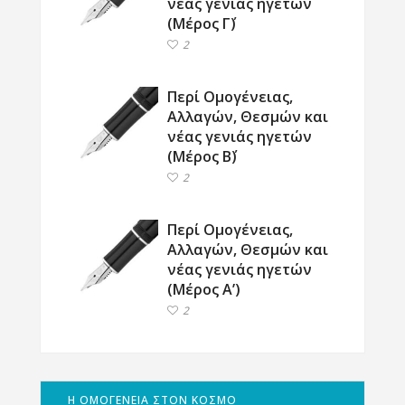
νέας γενιάς ηγετών
(Μέρος Γ΄)
2
Περί Ομογένειας,
Αλλαγών, Θεσμών και
νέας γενιάς ηγετών
(Μέρος Β΄)
2
Περί Ομογένειας,
Αλλαγών, Θεσμών και
νέας γενιάς ηγετών
(Μέρος Α’)
2
Η ΟΜΟΓΕΝΕΙΑ ΣΤΟΝ ΚΟΣΜΟ