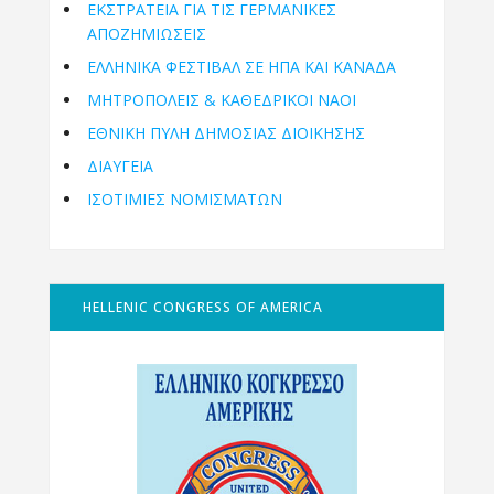
ΕΚΣΤΡΑΤΕΙΑ ΓΙΑ ΤΙΣ ΓΕΡΜΑΝΙΚΕΣ
ΑΠΟΖΗΜΙΩΣΕΙΣ
ΕΛΛΗΝΙΚΆ ΦΕΣΤΙΒΆΛ ΣΕ ΗΠΑ ΚΑΙ ΚΑΝΑΔΑ
ΜΗΤΡΟΠΌΛΕΙΣ & ΚΑΘΕΔΡΙΚΟΊ ΝΑΟΊ
ΕΘΝΙΚΉ ΠΎΛΗ ΔΗΜΌΣΙΑΣ ΔΙΟΊΚΗΣΗΣ
ΔΙΑΥΓΕΙΑ
ΙΣΟΤΙΜΙΕΣ ΝΟΜΙΣΜΑΤΩΝ
HELLENIC CONGRESS OF AMERICA