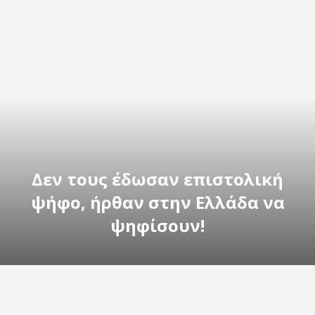
Δεν τους έδωσαν επιστολική
ψήφο, ήρθαν στην Ελλάδα να
ψηφίσουν!