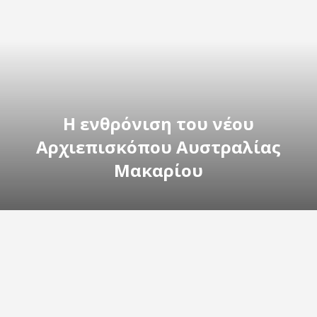
Η ενθρόνιση του νέου
Αρχιεπισκόπου Αυστραλίας
Μακαρίου