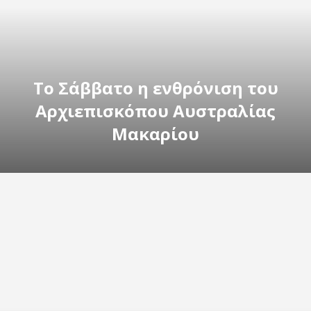
Το Σάββατο η ενθρόνιση του
Αρχιεπισκόπου Αυστραλίας
Μακαρίου