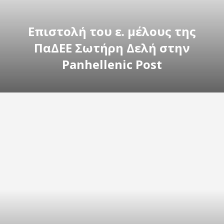
Επιστολή του ε. μέλους της
ΠαΔΕΕ Σωτήρη Δελή στην
Panhellenic Post