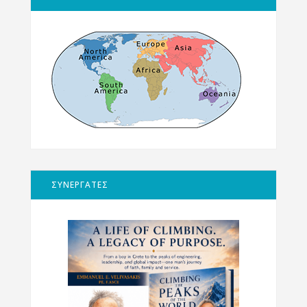
ΣΥΝΕΡΓΑΤΕΣ