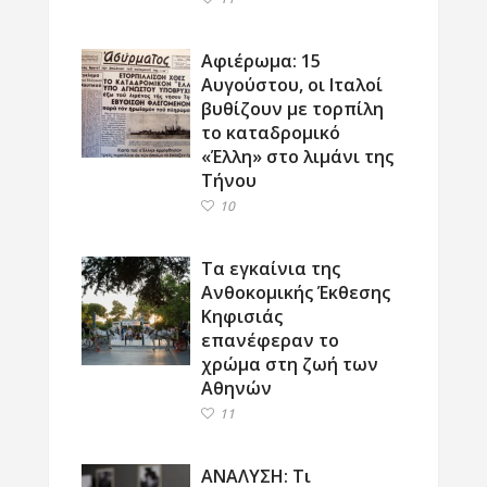
Αφιέρωμα: 15
Αυγούστου, οι Ιταλοί
βυθίζουν με τορπίλη
το καταδρομικό
«Έλλη» στο λιμάνι της
Τήνου
10
Τα εγκαίνια της
Ανθοκομικής Έκθεσης
Κηφισιάς
επανέφεραν το
χρώμα στη ζωή των
Αθηνών
11
ΑΝΑΛΥΣΗ: Τι