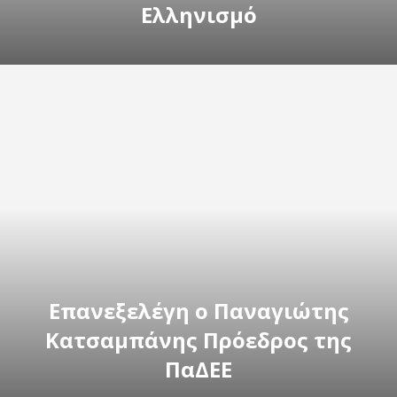
Ελληνισμό
Επανεξελέγη ο Παναγιώτης
Κατσαμπάνης Πρόεδρος της
ΠαΔΕΕ