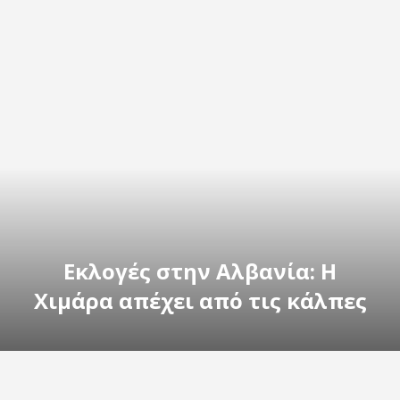
Εκλογές στην Αλβανία: Η
Χιμάρα απέχει από τις κάλπες