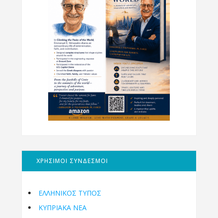
ΧΡΗΣΙΜΟΙ ΣΥΝΔΕΣΜΟΙ
ΕΛΛΗΝΙΚΟΣ ΤΥΠΟΣ
ΚΥΠΡΙΑΚΑ ΝΕΑ