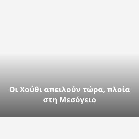
Οι Χούθι απειλούν τώρα, πλοία
στη Μεσόγειο