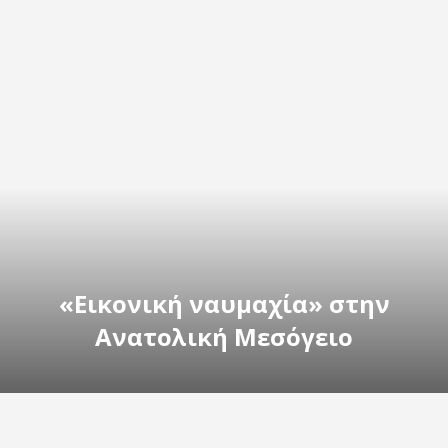
«Εικονική ναυμαχία» στην
Ανατολική Μεσόγειο