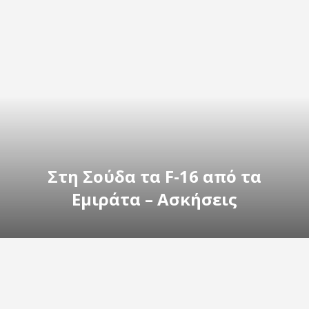
Στη Σούδα τα F-16 από τα
Εμιράτα – Ασκήσεις