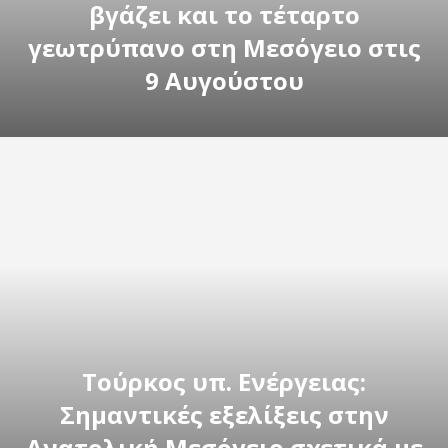
βγάζει και το τέταρτο
γεωτρύπανο στη Μεσόγειο στις
9 Αυγούστου
Τούρκος υπ. Ενέργειας:
Σημαντικές εξελίξεις στην
Ανατολική Μεσόγειο σχετικά με