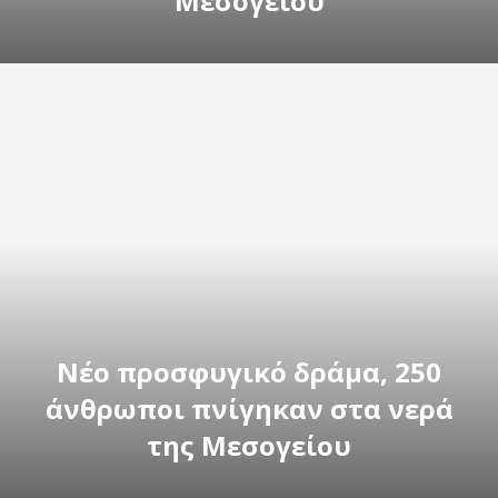
Μεσογείου
Νέο προσφυγικό δράμα, 250
άνθρωποι πνίγηκαν στα νερά
της Μεσογείου