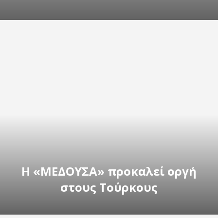
Η «ΜΕΔΟΥΣΑ» προκαλεί οργή
στους Τούρκους