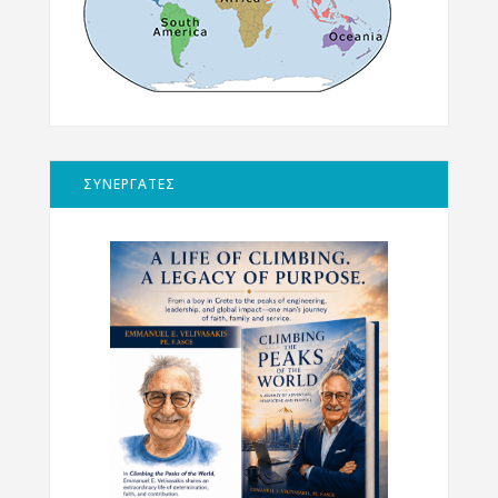
ΣΥΝΕΡΓΑΤΕΣ