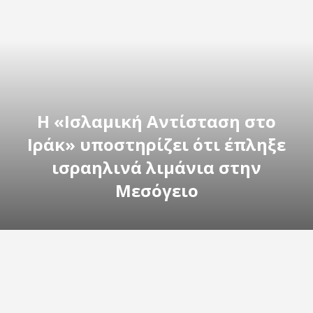
Η «Ισλαμική Αντίσταση στο
Ιράκ» υποστηρίζει ότι έπληξε
ισραηλινά λιμάνια στην
Μεσόγειο