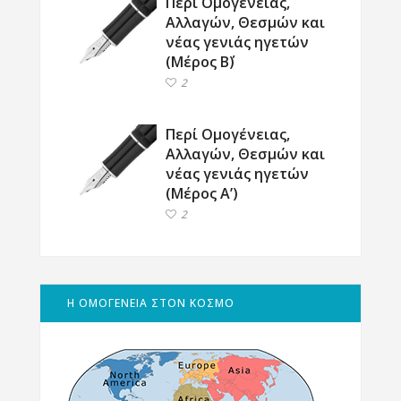
Περί Ομογένειας,
Αλλαγών, Θεσμών και
νέας γενιάς ηγετών
(Μέρος Β΄)
2
Περί Ομογένειας,
Αλλαγών, Θεσμών και
νέας γενιάς ηγετών
(Μέρος Α’)
2
Η ΟΜΟΓΕΝΕΙΑ ΣΤΟΝ ΚΟΣΜΟ