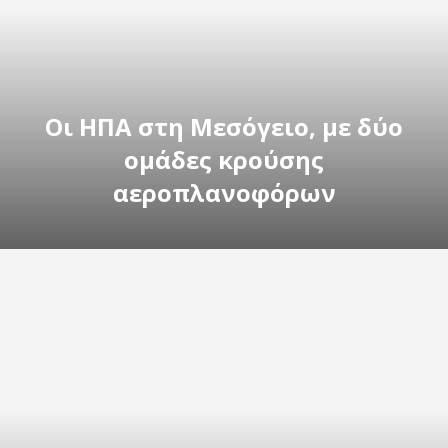
Οι ΗΠΑ στη Μεσόγειο, με δύο
ομάδες κρούσης
αεροπλανοφόρων