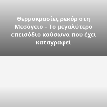
Θερμοκρασίες ρεκόρ στη
Μεσόγειο – Το μεγαλύτερο
επεισόδιο καύσωνα που έχει
καταγραφεί