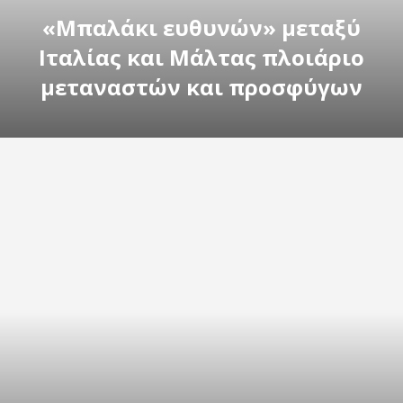
«Μπαλάκι ευθυνών» μεταξύ
Ιταλίας και Μάλτας πλοιάριο
μεταναστών και προσφύγων