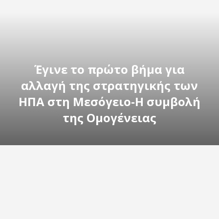
Έγινε το πρώτο βήμα για
αλλαγή της στρατηγικής των
ΗΠΑ στη Μεσόγειο-Η συμβολή
της Ομογένειας