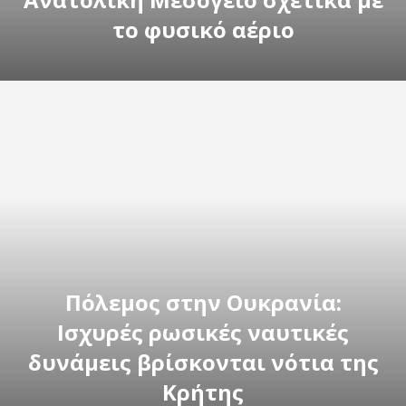
το φυσικό αέριο
Πόλεμος στην Ουκρανία:
Ισχυρές ρωσικές ναυτικές
δυνάμεις βρίσκονται νότια της
Κρήτης