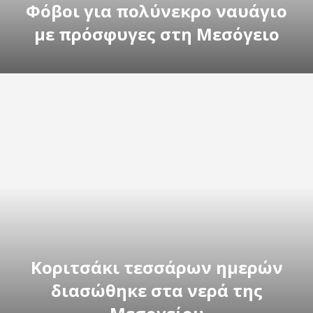
Φόβοι για πολύνεκρο ναυάγιο
με πρόσφυγες στη Μεσόγειο
Κοριτσάκι τεσσάρων ημερών
διασώθηκε στα νερά της