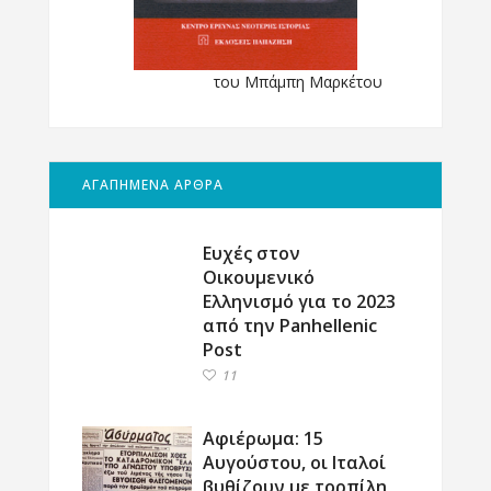
του Μπάμπη Μαρκέτου
ΑΓΑΠΗΜΕΝΑ ΑΡΘΡΑ
Ευχές στον
Οικουμενικό
Ελληνισμό για το 2023
από την Panhellenic
Post
11
Αφιέρωμα: 15
Αυγούστου, οι Ιταλοί
βυθίζουν με τορπίλη