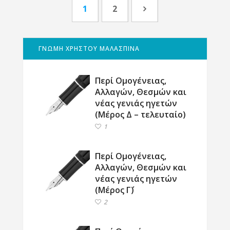
1
2
ΓΝΩΜΗ ΧΡΗΣΤΟΥ ΜΑΛΑΣΠΙΝΑ
Περί Ομογένειας,
Αλλαγών, Θεσμών και
νέας γενιάς ηγετών
(Μέρος Δ – τελευταίο)
1
Περί Ομογένειας,
Αλλαγών, Θεσμών και
νέας γενιάς ηγετών
(Μέρος Γ΄)
2