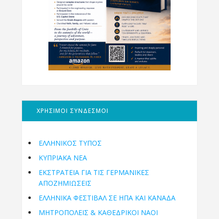
ΧΡΗΣΙΜΟΙ ΣΥΝΔΕΣΜΟΙ
ΕΛΛΗΝΙΚΟΣ ΤΥΠΟΣ
ΚΥΠΡΙΑΚΑ ΝΕΑ
ΕΚΣΤΡΑΤΕΙΑ ΓΙΑ ΤΙΣ ΓΕΡΜΑΝΙΚΕΣ
ΑΠΟΖΗΜΙΩΣΕΙΣ
ΕΛΛΗΝΙΚΆ ΦΕΣΤΙΒΆΛ ΣΕ ΗΠΑ ΚΑΙ ΚΑΝΑΔΑ
ΜΗΤΡΟΠΌΛΕΙΣ & ΚΑΘΕΔΡΙΚΟΊ ΝΑΟΊ