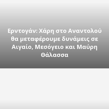
Ερντογάν: Χάρη στο Αναντολού
θα μεταφέρουμε δυνάμεις σε
Αιγαίο, Μεσόγειο και Μαύρη
Θάλασσα