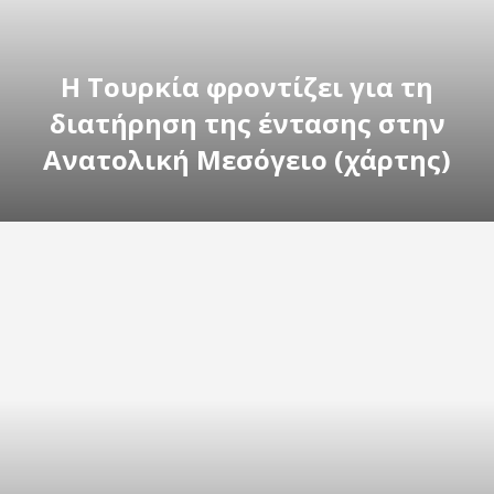
Η Τουρκία φροντίζει για τη
διατήρηση της έντασης στην
Ανατολική Μεσόγειο (χάρτης)