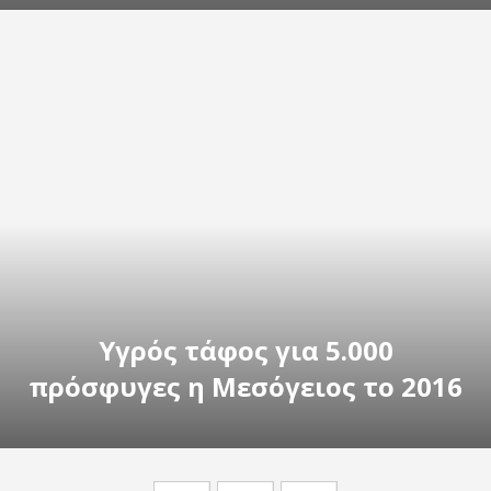
Υγρός τάφος για 5.000
πρόσφυγες η Μεσόγειος το 2016